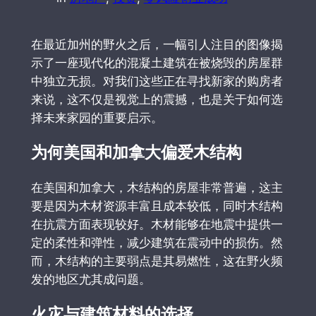
在最近加州的野火之后，一幅引人注目的图像揭
示了一座现代化的混凝土建筑在被烧毁的房屋群
中独立无损。对我们这些正在寻找新家的购房者
来说，这不仅是视觉上的震撼，也是关于如何选
择未来家园的重要启示。
为何美国和加拿大偏爱木结构
在美国和加拿大，木结构的房屋非常普遍，这主
要是因为木材资源丰富且成本较低，同时木结构
在抗震方面表现较好。木材能够在地震中提供一
定的柔性和弹性，减少建筑在震动中的损伤。然
而，木结构的主要弱点是其易燃性，这在野火频
发的地区尤其成问题。
火灾与建筑材料的选择