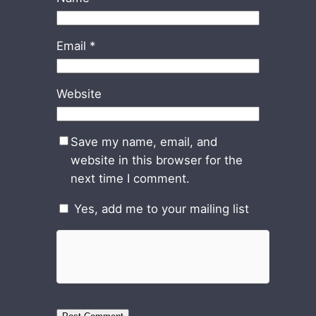
Email
*
Website
Save my name, email, and
website in this browser for the
next time I comment.
Yes, add me to your mailing list