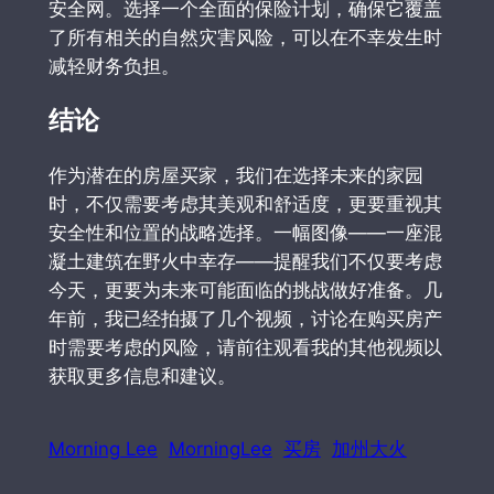
安全网。选择一个全面的保险计划，确保它覆盖
了所有相关的自然灾害风险，可以在不幸发生时
减轻财务负担。
结论
作为潜在的房屋买家，我们在选择未来的家园
时，不仅需要考虑其美观和舒适度，更要重视其
安全性和位置的战略选择。一幅图像——一座混
凝土建筑在野火中幸存——提醒我们不仅要考虑
今天，更要为未来可能面临的挑战做好准备。几
年前，我已经拍摄了几个视频，讨论在购买房产
时需要考虑的风险，请前往观看我的其他视频以
获取更多信息和建议。
Morning Lee
MorningLee
买房
加州大火