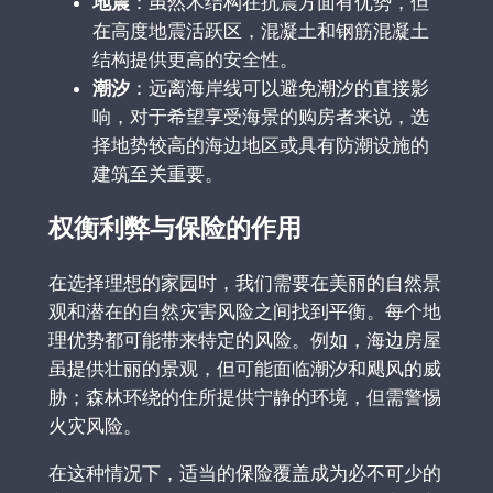
地震
：虽然木结构在抗震方面有优势，但
在高度地震活跃区，混凝土和钢筋混凝土
结构提供更高的安全性。
潮汐
：远离海岸线可以避免潮汐的直接影
响，对于希望享受海景的购房者来说，选
择地势较高的海边地区或具有防潮设施的
建筑至关重要。
权衡利弊与保险的作用
在选择理想的家园时，我们需要在美丽的自然景
观和潜在的自然灾害风险之间找到平衡。每个地
理优势都可能带来特定的风险。例如，海边房屋
虽提供壮丽的景观，但可能面临潮汐和飓风的威
胁；森林环绕的住所提供宁静的环境，但需警惕
火灾风险。
在这种情况下，适当的保险覆盖成为必不可少的