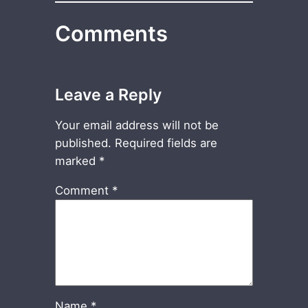
Comments
Leave a Reply
Your email address will not be
published.
Required fields are
marked
*
Comment
*
Name
*