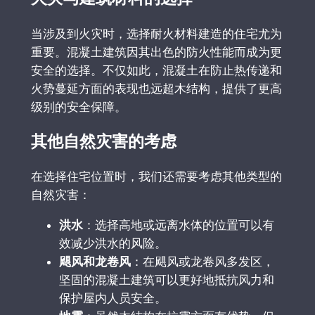
当涉及到火灾时，选择耐火材料建造的住宅尤为
重要。混凝土建筑因其出色的防火性能而成为更
安全的选择。不仅如此，混凝土在防止热传递和
火势蔓延方面的表现也远超木结构，提供了更高
级别的安全保障。
其他自然灾害的考虑
在选择住宅位置时，我们还需要考虑其他类型的
自然灾害：
洪水
：选择高地或远离水体的位置可以有
效减少洪水的风险。
飓风和龙卷风
：在飓风或龙卷风多发区，
坚固的混凝土建筑可以更好地抵抗风力和
保护屋内人员安全。