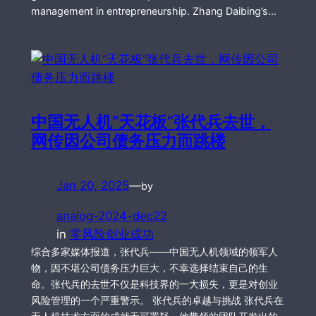
management in entrepreneurship. Zhang Daibing’s…
中国无人机“天花板”张代兵去世，
网传因公司债务压力而跳楼
Jan 20, 2025
—
by
analog-2024-dec22
in
零风险创业成功
综合多家媒体报道，张代兵——中国无人机领域的领军人
物，因不堪公司债务压力巨大，不幸选择结束自己的生
命。张代兵的去世不仅是科技界的一大损失，更是对创业
风险管理的一个严重警示。 张代兵的卓越与挑战 张代兵在