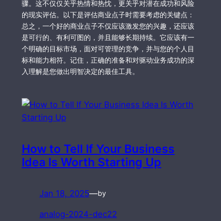
骤。这不仅仅关乎热情和热忱，更关乎对潜在成功和风险
的现实评估。以下是评估商业点子时需要考虑的关键点：
总之，一个好的商业点子不仅应该激发您的兴趣，还应该
是可行的、有利可图的，并且能够长期持续。它应该有一
个明确的目标市场，面对可管理的竞争，并与您的个人目
标和能力相符。记住，正确的准备和对驱动业务成功的深
入理解是您做出明智决定的最佳工具。
How to Tell If Your Business
Idea Is Worth Starting Up
Jan 18, 2025
—
by
analog-2024-dec22