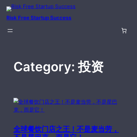
Skip
to
Risk Free Startup Success
content
Category:
投资
全球餐饮门店之王！不是麦当劳，