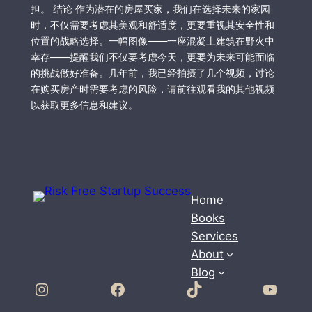
担。 结论 作为潜在的房屋买家，我们在选择未来的家园
时，不仅需要考虑其美观和舒适度，更要重视其安全性和
位置的战略选择。一幅图像——一座混凝土建筑在野火中
幸存——提醒我们不仅要考虑今天，更要为未来可能面临
的挑战做好准备。几年前，我已经拍摄了几个视频，讨论
在购买房产时需要考虑的风险，请前往观看我的其他视频
以获取更多信息和建议。
Home
Books
Services
About
Blog
Instagram
Facebook
TikTok
YouTube