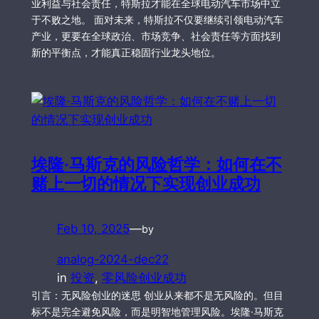
业利益与社会责任，特斯拉才能在全球电动汽车市场中立
于不败之地。 面对未来，特斯拉不仅要继续引领电动汽车
产业，更要在全球政治、市场竞争、社会责任等方面找到
新的平衡点，才能真正稳固行业龙头地位。
埃隆·马斯克的风险哲学：如何在不
赌上一切的情况下实现创业成功
Feb 10, 2025
—
by
analog-2024-dec22
in
投资
, 
零风险创业成功
引言：无风险创业的迷思 创业从来都不是无风险的。但目
标不是完全避免风险，而是明智地管理风险。埃隆·马斯克